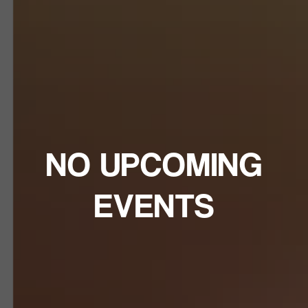
NO UPCOMING
EVENTS